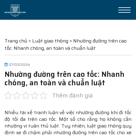
Trang chủ
»
Luật giao thông
»
Nhường đường trên cao
tốc: Nhanh chóng, an toàn và chuẩn luật
07/03/2024
Nhường đường trên cao tốc: Nhanh
chóng, an toàn và chuẩn luật
Thêm đánh giá
Nhiều tài xế tranh luận về việc nhường đường khi đi tốc
độ tối đa trên cao tốc. Một số cho rằng họ không cần
nhường vì tuân thủ luật. Tuy nhiên, luật giao thông quy
định xe đi chậm phải nhường đường trên cao tốc cho xe