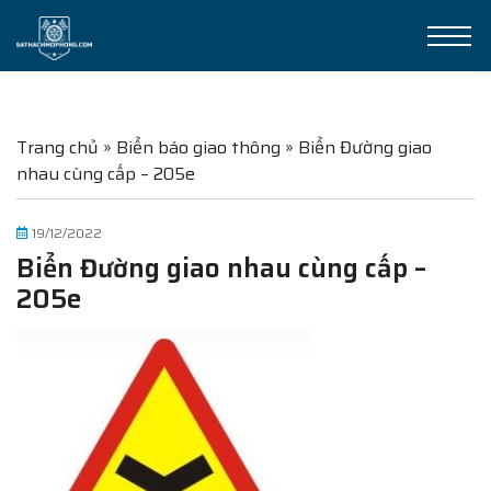
Trang chủ
»
Biển báo giao thông
»
Biển Đường giao
nhau cùng cấp – 205e
19/12/2022
Biển Đường giao nhau cùng cấp –
205e