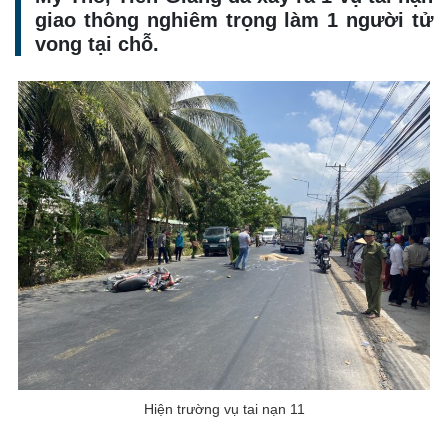
giao thông nghiêm trọng làm 1 người tử
vong tại chỗ.
Hiện trường vụ tai nạn 11