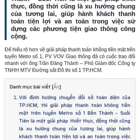
thực, đồng thời cũng là xu hướng chung
của tương lai, giúp hành khách thanh
toán tiện lợi và an toàn trong việc sử
dựng các phương tiện giao thông công
cộng.
Để hiểu rõ hơn về giải pháp thanh toán không tiền mặt trên
tuyến Metro số 1, PV VOV Giao thông đã có cuộc trao đổi
nhanh với ông Trần Đăng Thành – Phó Giám đốc Công ty
TNHH MTV Đường sắt Đô thị số 1 TP.HCM.
Danh mục bài viết [
]
Ẩn
Với định hướng chuyển đổi số toàn diện của
TP.HCM, thì giải pháp thanh toán không tiền
mặt trên tuyến Metro số 1 Bến Thành – Suối
Tiên là một giải pháp thiết thực, đồng thời cũng
là xu hướng chung của tương lai, giúp hành
khách thanh toán tiện lợi và an toàn trong việc