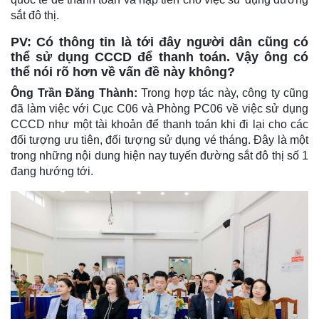
sắt đô thị.
PV: Có thông tin là tới đây người dân cũng có
thể sử dụng CCCD để thanh toán. Vậy ông có
thể nói rõ hơn về vấn đề này không?
Ông Trần Đăng Thành:
Trong hợp tác này, công ty cũng
đã làm việc với Cục C06 và Phòng PC06 về việc sử dụng
CCCD như một tài khoản để thanh toán khi đi lại cho các
đối tượng ưu tiên, đối tượng sử dụng vé tháng. Đây là một
trong những nội dung hiện nay tuyến đường sắt đô thị số 1
đang hướng tới.