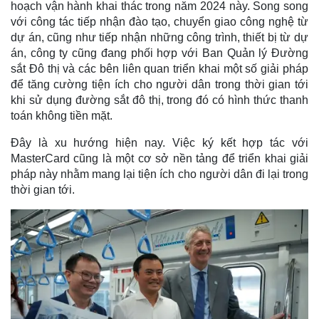
hoạch vận hành khai thác trong năm 2024 này. Song song
với công tác tiếp nhận đào tạo, chuyển giao công nghệ từ
dự án, cũng như tiếp nhận những công trình, thiết bị từ dự
án, công ty cũng đang phối hợp với Ban Quản lý Đường
sắt Đô thị và các bên liên quan triển khai một số giải pháp
để tăng cường tiện ích cho người dân trong thời gian tới
khi sử dụng đường sắt đô thị, trong đó có hình thức thanh
toán không tiền mặt.
Đây là xu hướng hiện nay. Việc ký kết hợp tác với
MasterCard cũng là một cơ sở nền tảng để triển khai giải
pháp này nhằm mang lại tiện ích cho người dân đi lại trong
thời gian tới.