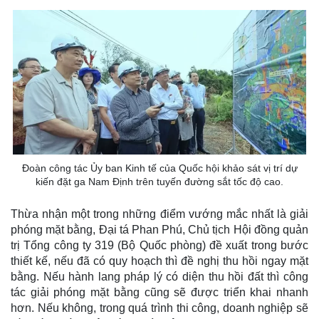
Đoàn công tác Ủy ban Kinh tế của Quốc hội khảo sát vị trí dự
kiến đặt ga Nam Định trên tuyến đường sắt tốc độ cao.
Thừa nhận một trong những điểm vướng mắc nhất là giải
phóng mặt bằng, Đại tá Phan Phú, Chủ tịch Hội đồng quản
trị Tổng công ty 319 (Bộ Quốc phòng) đề xuất trong bước
thiết kế, nếu đã có quy hoạch thì đề nghị thu hồi ngay mặt
bằng. Nếu hành lang pháp lý có diện thu hồi đất thì công
tác giải phóng mặt bằng cũng sẽ được triển khai nhanh
hơn. Nếu không, trong quá trình thi công, doanh nghiệp sẽ