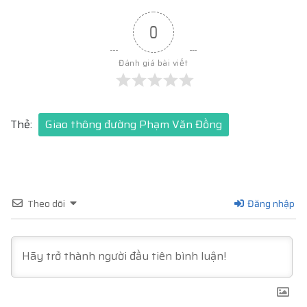
0
Đánh giá bài viết
Thẻ:
Giao thông đường Phạm Văn Đồng
Theo dõi
Đăng nhập