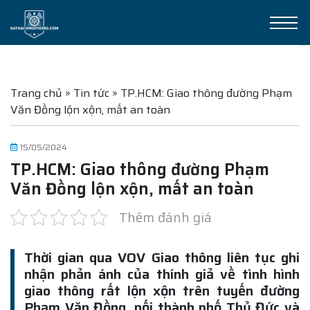
Trang chủ
»
Tin tức
»
TP.HCM: Giao thông đường Phạm
Văn Đồng lộn xộn, mất an toàn
15/05/2024
TP.HCM: Giao thông đường Phạm
Văn Đồng lộn xộn, mất an toàn
Thêm đánh giá
Thời gian qua VOV Giao thông liên tục ghi
nhận phản ánh của thính giả về tình hình
giao thông rất lộn xộn trên tuyến đường
Phạm Văn Đồng, nối thành phố Thủ Đức và