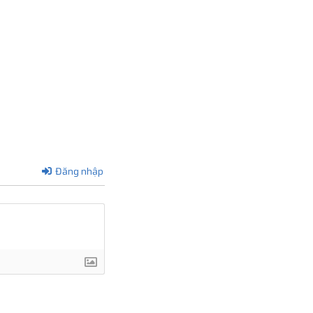
Đăng nhập