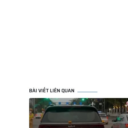
BÀI VIẾT LIÊN QUAN