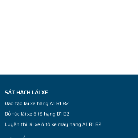
SÁT HẠCH LÁI XE
Đào tạo lái xe hạng A1 B1 B2
Bổ túc lái xe ô tô hạng B1 B2
Luyện thi lái xe ô tô xe máy hạng A1 B1 B2